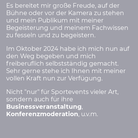
Es bereitet mir große Freude, auf der
Bühne oder vor der Kamera zu stehen
und mein Publikum mit meiner
Begeisterung und meinem Fachwissen
zu fesseln und zu begeistern.
Im Oktober 2024 habe ich mich nun auf
den Weg begeben und mich
freiberuflich selbstständig gemacht.
Sehr gerne stehe ich Ihnen mit meiner
vollen Kraft nun zur Verfügung.
Nicht "nur" für Sportevents vieler Art,
sondern auch für ihre
Businessveranstaltung
,
Konferenzmoderation
, u.v.m.