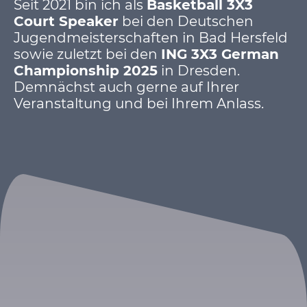
Seit 2021 bin ich als
Basketball 3X3
Court Speaker
bei den Deutschen
Jugendmeisterschaften in Bad Hersfeld
sowie zuletzt bei den
ING 3X3 German
Championship 2025
in Dresden.
Demnächst auch gerne auf Ihrer
Veranstaltung und bei Ihrem Anlass.