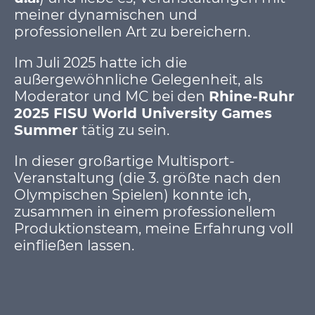
meiner dynamischen und
professionellen Art zu bereichern.
Im Juli 2025 hatte ich die
außergewöhnliche Gelegenheit, als
Moderator und MC bei den
Rhine-Ruhr
2025 FISU World University Games
Summer
tätig zu sein.
In dieser großartige Multisport-
Veranstaltung (die 3. größte nach den
Olympischen Spielen) konnte ich,
zusammen in einem professionellem
Produktionsteam, meine Erfahrung voll
einfließen lassen.