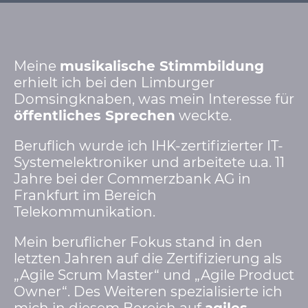
Meine
musikalische Stimmbildung
erhielt ich bei den Limburger
Domsingknaben, was mein Interesse für
öffentliches Sprechen
weckte.
Beruflich wurde ich IHK-zertifizierter IT-
Systemelektroniker und arbeitete u.a. 11
Jahre bei der Commerzbank AG in
Frankfurt im Bereich
Telekommunikation.
Mein beruflicher Fokus stand in den
letzten Jahren auf die Zertifizierung als
„Agile Scrum Master“ und „Agile Product
Owner“. Des Weiteren spezialisierte ich