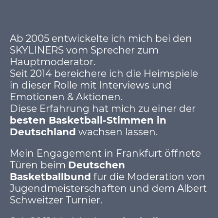
Ab 2005 entwickelte ich mich bei den
SKYLINERS vom Sprecher zum
Hauptmoderator.
Seit 2014 bereichere ich die Heimspiele
in dieser Rolle mit Interviews und
Emotionen & Aktionen.
Diese Erfahrung hat mich zu einer der
besten Basketball-Stimmen in
Deutschland
wachsen lassen.
Mein Engagement in Frankfurt öffnete
Türen beim
Deutschen
Basketballbund
für die Moderation von
Jugendmeisterschaften und dem Albert
Schweitzer Turnier.